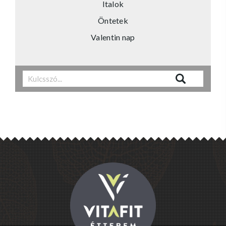
Italok
Öntetek
Valentin nap