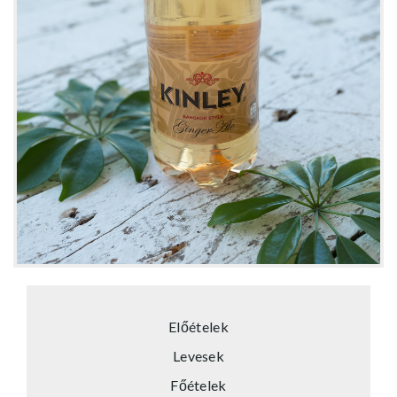
Előételek
Levesek
Főételek