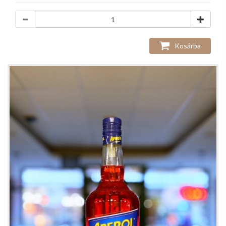
Kosárba