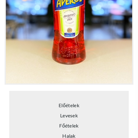
Előételek
Levesek
Főételek
Halak