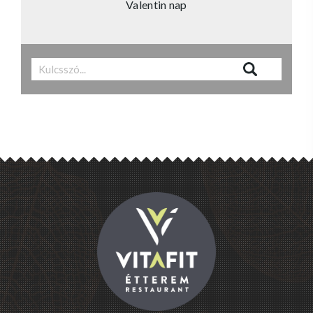
Valentin nap