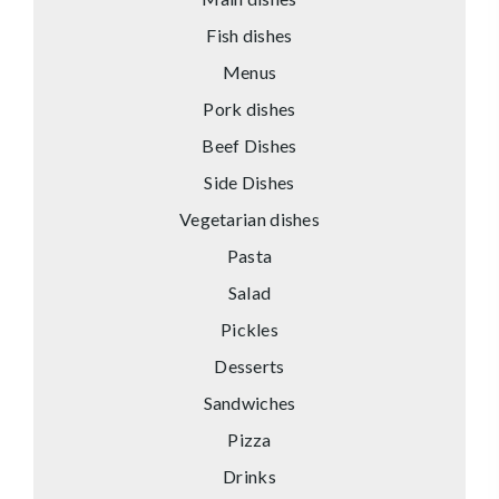
Fish dishes
Menus
Pork dishes
Beef Dishes
Side Dishes
Vegetarian dishes
Pasta
Salad
Pickles
Desserts
Sandwiches
Pizza
Drinks