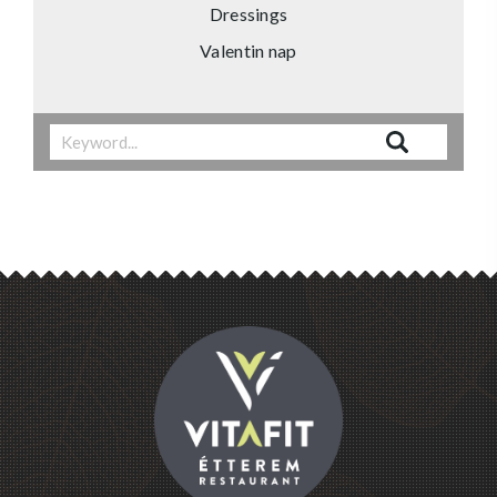
Dressings
Valentin nap